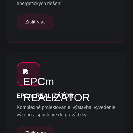
energetických riešení.
Zistiť viac
EPCm REALIZÁTOR
Komplexné projektovanie, výstavba, vyvedenie
výkonu a spustenie do prevádzky.