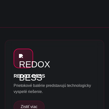
REDOX BESS
Prietokové batérie predstavujú technologicky
vyspelé riešenie.
Zistiť viac