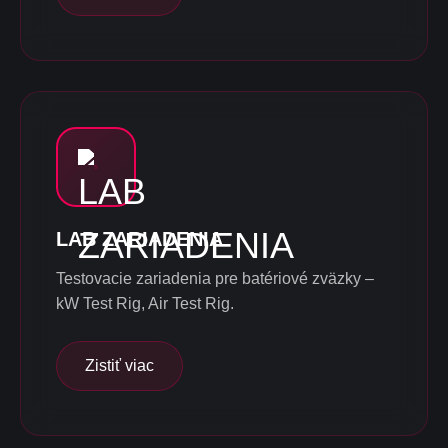
LAB ZARIADENIA
Testovacie zariadenia pre batériové zväzky –
kW Test Rig, Air Test Rig.
Zistiť viac