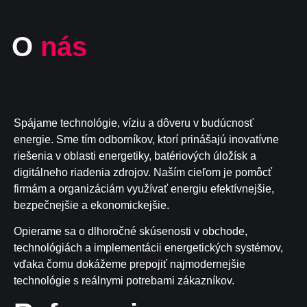
O
nás
Spájame technológie, víziu a dôveru v budúcnosť
energie. Sme tím odborníkov, ktorí prinášajú inovatívne
riešenia v oblasti energetiky, batériových úložísk a
digitálneho riadenia zdrojov. Naším cieľom je pomôcť
firmám a organizáciám využívať energiu efektívnejšie,
bezpečnejšie a ekonomickejšie.
Opierame sa o dlhoročné skúsenosti v obchode,
technológiách a implementácii energetických systémov,
vďaka čomu dokážeme prepojiť najmodernejšie
technológie s reálnymi potrebami zákazníkov.