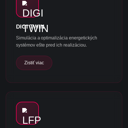
DIGI TWIN
Simulácia a optimalizácia energetických
systémov ešte pred ich realizáciou.
Zistiť viac