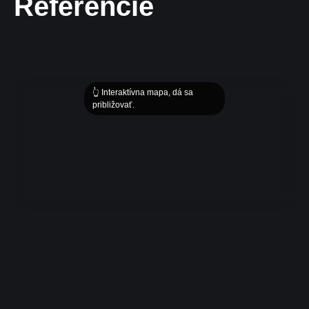
Referencie