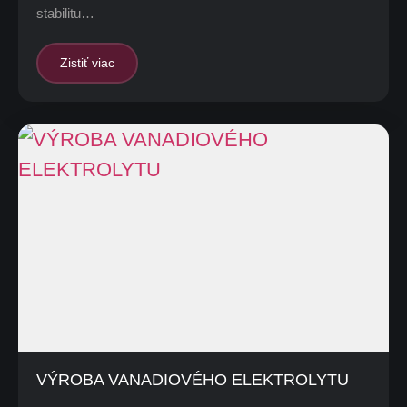
stabilitu…
Zistiť viac
VÝROBA VANADIOVÉHO ELEKTROLYTU