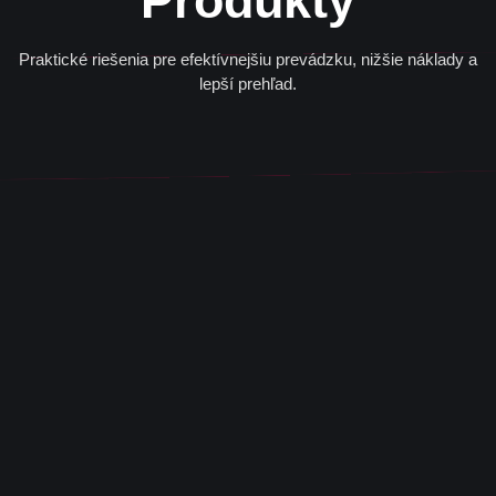
Produkty
Praktické riešenia pre efektívnejšiu prevádzku, nižšie náklady a
lepší prehľad.