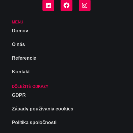
MENU
Domov
O nás
Referencie
Kontakt
DÔLEŽITÉ ODKAZY
GDPR
Zásady používania cookies
Politika spoločnosti