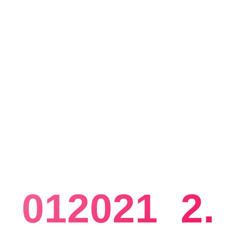
_012021_2.