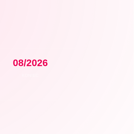
08/2026
KONIEC