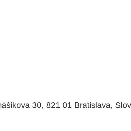
ášikova 30, 821 01 Bratislava, Slo