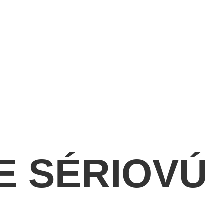
E SÉRIOVÚ