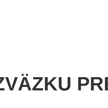
ZVÄZKU PR