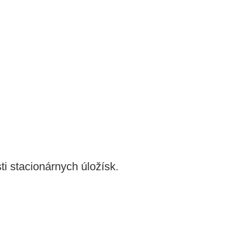
sti stacionárnych úložísk.