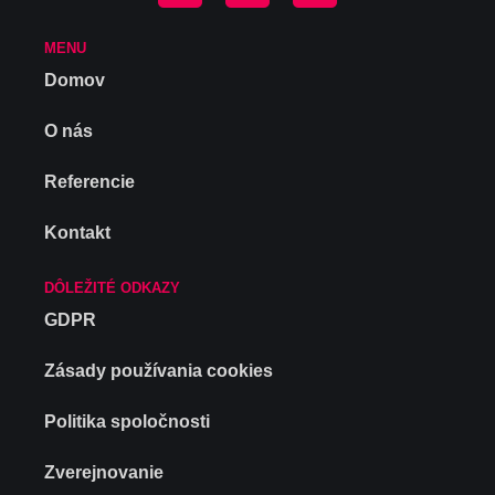
MENU
Domov
O nás
Referencie
Kontakt
DÔLEŽITÉ ODKAZY
GDPR
Zásady používania cookies
Politika spoločnosti
Zverejnovanie