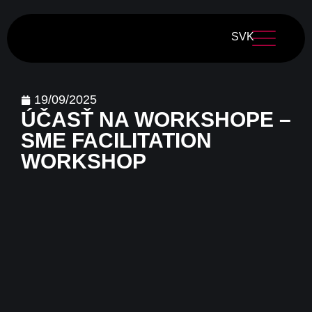
SVK
19/09/2025
ÚČASŤ NA WORKSHOPE –
SME FACILITATION
WORKSHOP