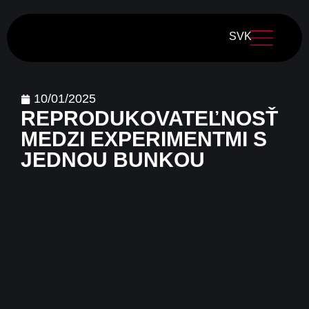
SVK
10/01/2025
REPRODUKOVATEĽNOSŤ
MEDZI EXPERIMENTMI S
JEDNOU BUNKOU