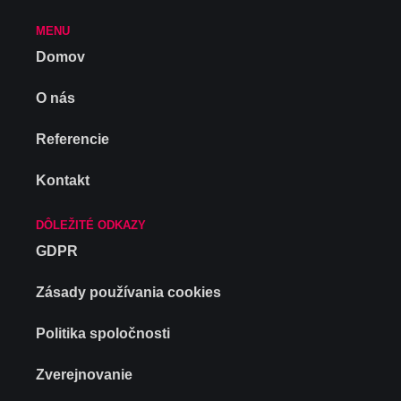
MENU
Domov
O nás
Referencie
Kontakt
DÔLEŽITÉ ODKAZY
GDPR
Zásady používania cookies
Politika spoločnosti
Zverejnovanie