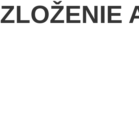
ZLOŽENIE 