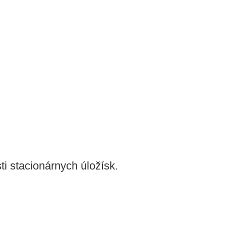
sti stacionárnych úložísk.