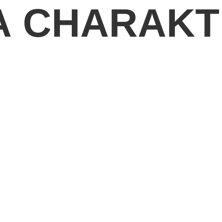
A CHARAKT