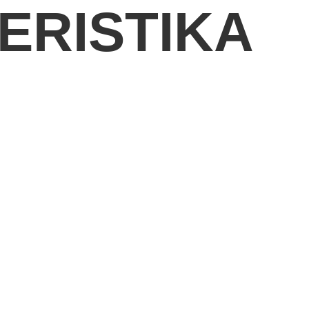
ERISTIKA