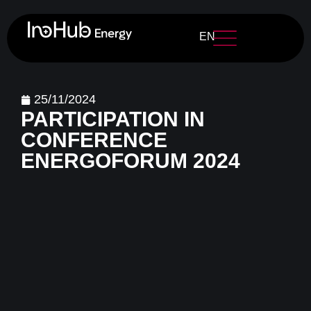
EN
25/11/2024
PARTICIPATION IN
CONFERENCE
ENERGOFORUM 2024