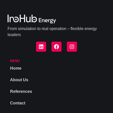
From simulation to real operation – flexible energy
leaders
MENU
Home
About Us
References
Contact